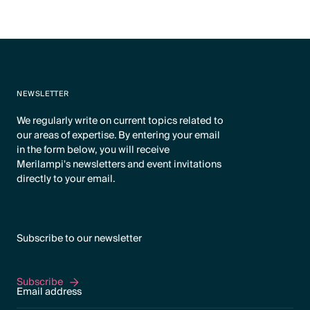
NEWSLETTER
We regularly write on current topics related to
our areas of expertise. By entering your email
in the form below, you will receive
Merilampi's newsletters and event invitations
directly to your email.
Subscribe to our newsletter
Subscribe
Subscribe