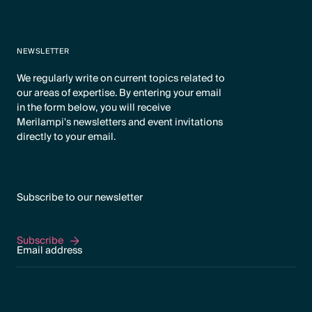
NEWSLETTER
We regularly write on current topics related to
our areas of expertise. By entering your email
in the form below, you will receive
Merilampi's newsletters and event invitations
directly to your email.
Subscribe to our newsletter
Subscribe
Subscribe