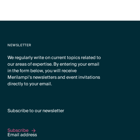
NEWSLETTER
We regularly write on current topics related to
our areas of expertise. By entering your email
in the form below, you will receive
Merilampi's newsletters and event invitations
directly to your email.
Subscribe to our newsletter
Subscribe
Subscribe