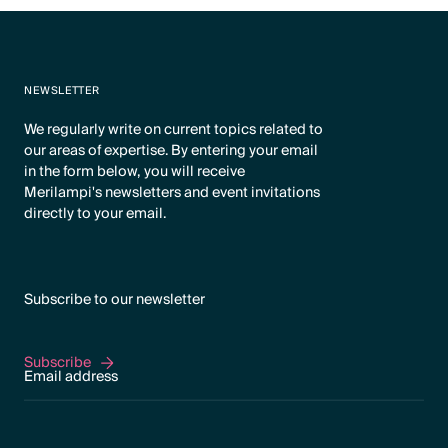
NEWSLETTER
We regularly write on current topics related to
our areas of expertise. By entering your email
in the form below, you will receive
Merilampi's newsletters and event invitations
directly to your email.
Subscribe to our newsletter
Subscribe
Subscribe