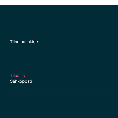
Tilaa uutiskirje
Tilaa
Tilaa