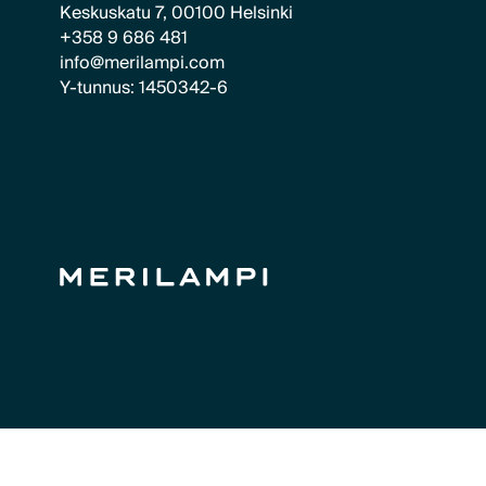
Keskuskatu 7, 00100 Helsinki
+358 9 686 481
info@merilampi.com
Y-tunnus: 1450342-6