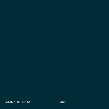
AJANKOHTAISTA
SOME