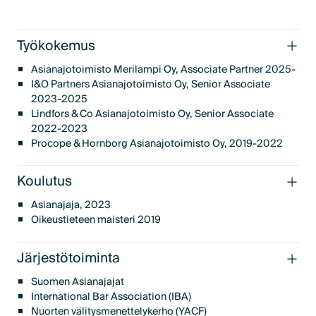
Työkokemus
Asianajotoimisto Merilampi Oy, Associate Partner 2025-
I&O Partners Asianajotoimisto Oy, Senior Associate
2023-2025
Lindfors & Co Asianajotoimisto Oy, Senior Associate
2022-2023
Procope & Hornborg Asianajotoimisto Oy, 2019-2022
Koulutus
Asianajaja, 2023
Oikeustieteen maisteri 2019
Järjestötoiminta
Suomen Asianajajat
International Bar Association (IBA)
Nuorten välitysmenettelykerho (YACF)