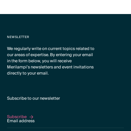
NEWSLETTER
We regularly write on current topics related to
our areas of expertise. By entering your email
in the form below, you will receive
Merilampi's newsletters and event invitations
directly to your email.
Subscribe to our newsletter
Subscribe
Subscribe