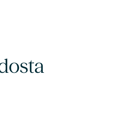
dosta