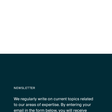
NEWSLETTER
We regularly write on current topics related
to our areas of expertise. By entering your
email in the form below, you will receive