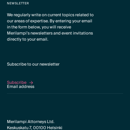
NEWSLETTER
We regularly write on current topics related to
our areas of expertise. By entering your email
in the form below, you will receive
Merilampi's newsletters and event invitations
directly to your email.
Subscribe to our newsletter
Subscribe
Subscribe
Merilampi Attorneys Ltd.
Keskuskatu 7, 00100 Helsinki