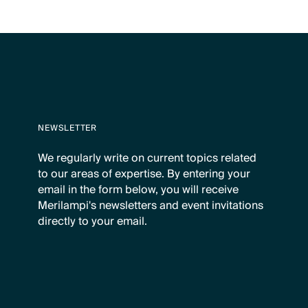
NEWSLETTER
We regularly write on current topics related
to our areas of expertise. By entering your
email in the form below, you will receive
Merilampi's newsletters and event invitations
directly to your email.