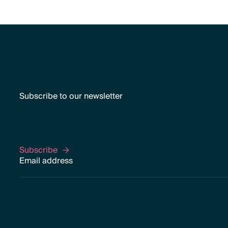
Subscribe to our newsletter
Subscribe
Subscribe