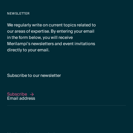
NEWSLETTER
We regularly write on current topics related to
our areas of expertise. By entering your email
in the form below, you will receive
Merilampi's newsletters and event invitations
directly to your email.
Subscribe to our newsletter
Subscribe
Subscribe