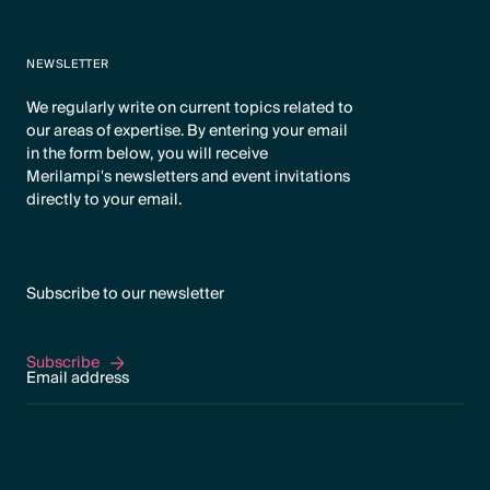
NEWSLETTER
We regularly write on current topics related to
our areas of expertise. By entering your email
in the form below, you will receive
Merilampi's newsletters and event invitations
directly to your email.
Subscribe to our newsletter
Subscribe
Subscribe