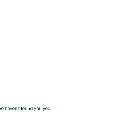
we haven't found you yet.