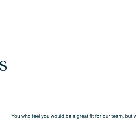
s
You who feel you would be a great fit for our team, but 