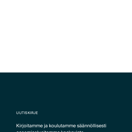
UUTISKIRJE
Kirjoitamme ja koulutamme säännöllisesti