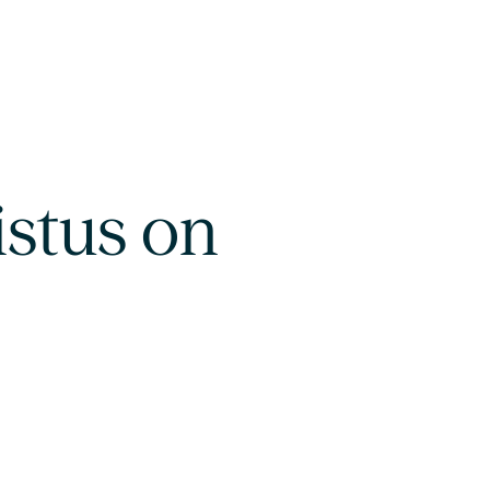
istus on