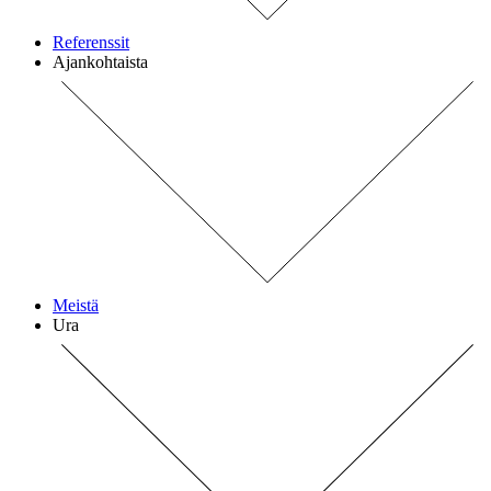
Referenssit
Ajankohtaista
Meistä
Ura