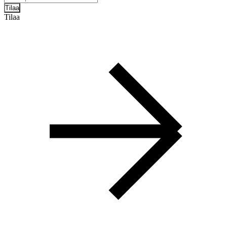
Tilaa
Tilaa