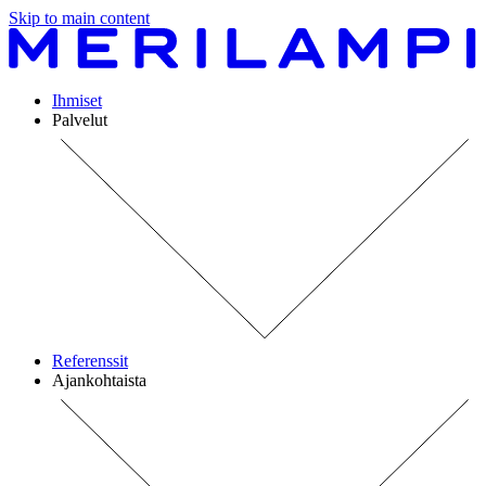
Skip to main content
Ihmiset
Palvelut
Referenssit
Ajankohtaista