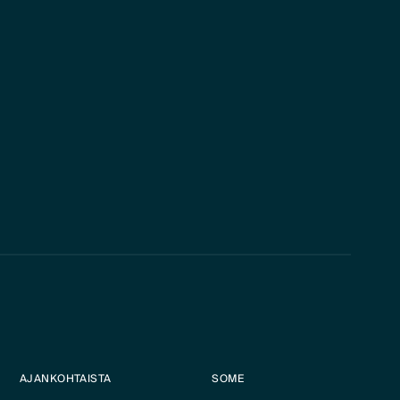
AJANKOHTAISTA
SOME