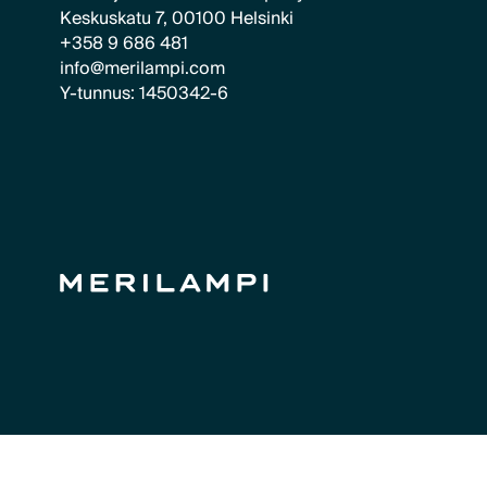
Keskuskatu 7, 00100 Helsinki
+358 9 686 481
info@merilampi.com
Y-tunnus: 1450342-6