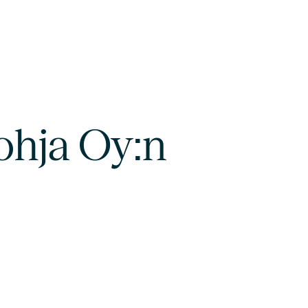
ohja Oy:n