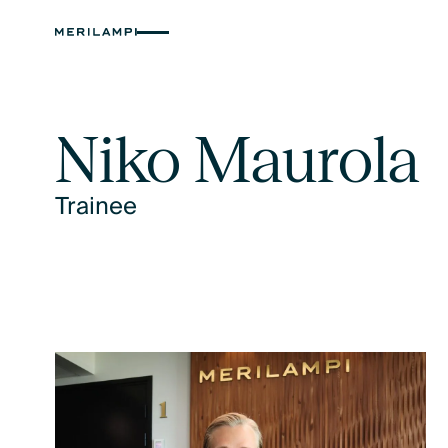
Niko Maurola
Trainee