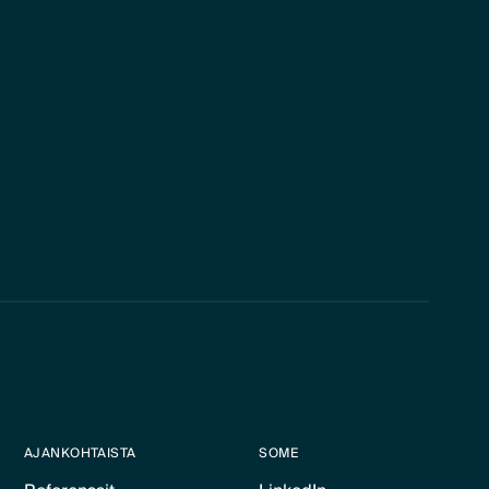
AJANKOHTAISTA
SOME