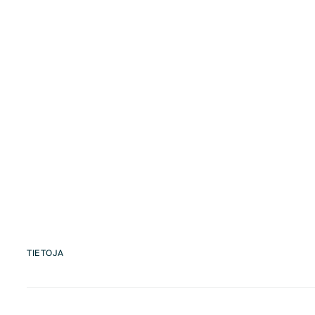
TIETOJA