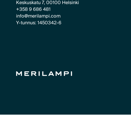
Keskuskatu 7, 00100 Helsinki
+358 9 686 481
info@merilampi.com
Y-tunnus: 1450342-6