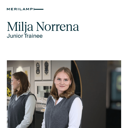
Milja Norrena
Junior Trainee