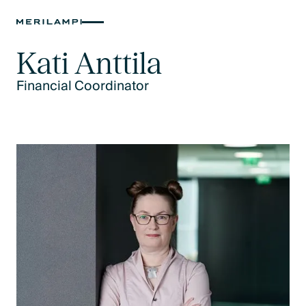
Kati Anttila
Financial Coordinator