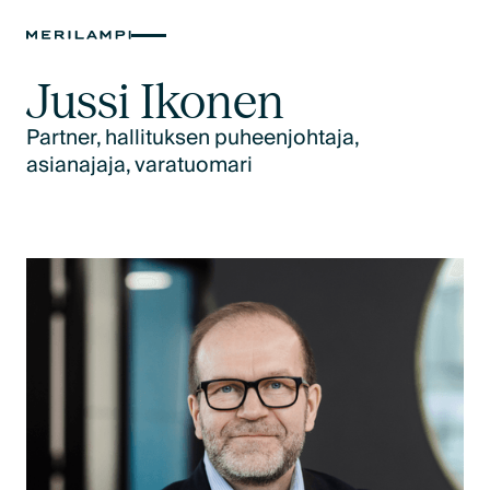
Jussi Ikonen
Partner, hallituksen puheenjohtaja,
asianajaja, varatuomari