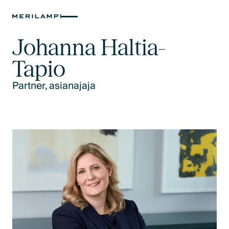
Johanna Haltia-
Tapio
Partner, asianajaja