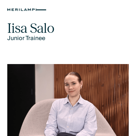
Iisa Salo
Junior Trainee