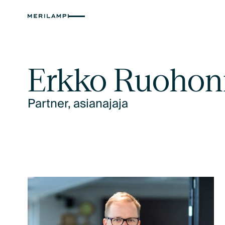
Erkko Ruohon
Partner, asianajaja