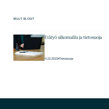
MUUT BLOGIT
Etätyö ulkomailla ja tietosuoja
11.22.2023
Tietosuoja