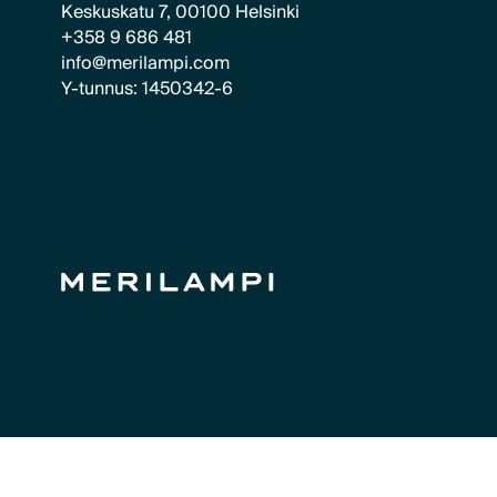
Keskuskatu 7, 00100 Helsinki
+358 9 686 481
info@merilampi.com
Y-tunnus: 1450342-6