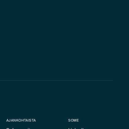
AJANKOHTAISTA
SOME