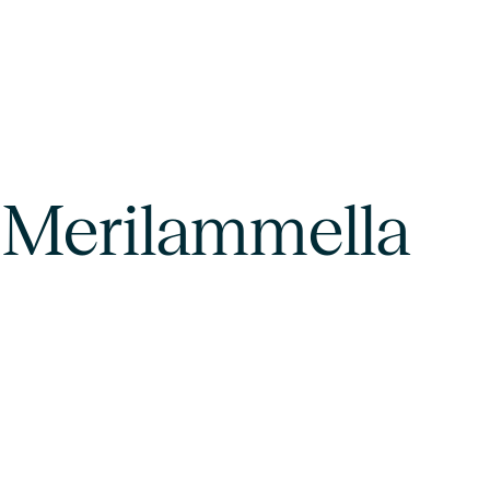
 Merilammella