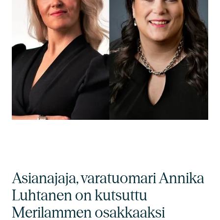
Asianajaja, varatuomari Annika
Luhtanen on kutsuttu
Merilammen osakkaaksi